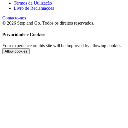
Termos de Utilização
Livro de Reclamações
Contacte-nos
© 2026 Stop and Go. Todos os direitos reservados.
Privacidade e Cookies
Your experience on this site will be improved by allowing cookies.
Allow cookies