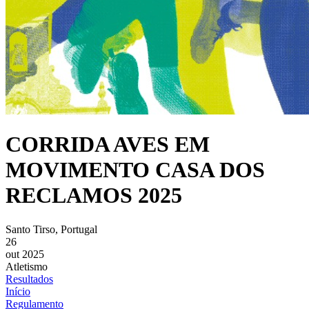
CORRIDA AVES EM
MOVIMENTO CASA DOS
RECLAMOS 2025
Santo Tirso, Portugal
26
out 2025
Atletismo
Resultados
Início
Regulamento