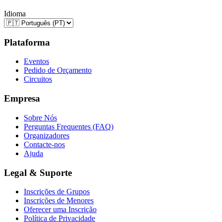
Idioma
Plataforma
Eventos
Pedido de Orçamento
Circuitos
Empresa
Sobre Nós
Perguntas Frequentes (FAQ)
Organizadores
Contacte-nos
Ajuda
Legal & Suporte
Inscrições de Grupos
Inscrições de Menores
Oferecer uma Inscrição
Política de Privacidade