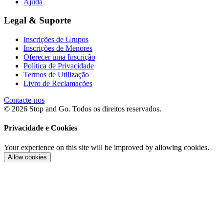
Ajuda
Legal & Suporte
Inscrições de Grupos
Inscrições de Menores
Oferecer uma Inscrição
Política de Privacidade
Termos de Utilização
Livro de Reclamações
Contacte-nos
© 2026 Stop and Go. Todos os direitos reservados.
Privacidade e Cookies
Your experience on this site will be improved by allowing cookies.
Allow cookies