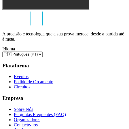
A precisão e tecnologia que a sua prova merece, desde a partida até
à meta.
Idioma
Plataforma
Eventos
Pedido de Orçamento
Circuitos
Empresa
Sobre Nós
Perguntas Frequentes (FAQ)
Organizadores
Contacte-nos