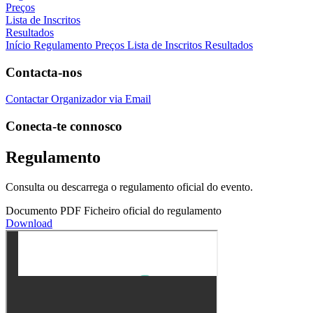
Preços
Lista de Inscritos
Resultados
Início
Regulamento
Preços
Lista de Inscritos
Resultados
Contacta-nos
Contactar Organizador via Email
Conecta-te connosco
Regulamento
Consulta ou descarrega o regulamento oficial do evento.
Documento PDF
Ficheiro oficial do regulamento
Download