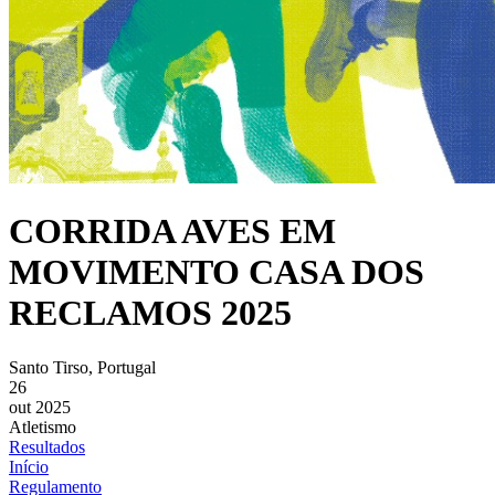
CORRIDA AVES EM
MOVIMENTO CASA DOS
RECLAMOS 2025
Santo Tirso, Portugal
26
out 2025
Atletismo
Resultados
Início
Regulamento